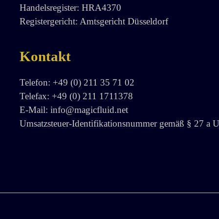
Handelsregister: HRA4370
Registergericht: Amtsgericht Düsseldorf
Kontakt
Telefon: +49 (0) 211 35 71 02
Telefax: +49 (0) 211 1711378
E-Mail: info@magicfluid.net
Umsatzsteuer-Identifikationsnummer gemäß § 27 a 